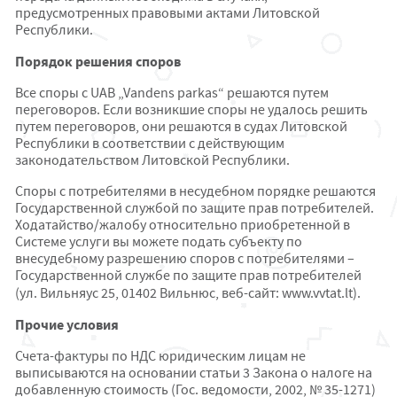
предусмотренных правовыми актами Литовской
Республики.
Порядок решения споров
Все споры с UAB „Vandens parkas“ решаются путем
переговоров. Если возникшие споры не удалось решить
путем переговоров, они решаются в судах Литовской
Республики в соответствии с действующим
законодательством Литовской Республики.
Споры с потребителями в несудебном порядке решаются
Государственной службой по защите прав потребителей.
Ходатайство/жалобу относительно приобретенной в
Системе услуги вы можете подать субъекту по
внесудебному разрешению споров с потребителями –
Государственной службе по защите прав потребителей
(ул. Вильняус 25, 01402 Вильнюс, веб-сайт: www.vvtat.lt).
Прочие условия
Счета-фактуры по НДС юридическим лицам не
выписываются на основании статьи 3 Закона о налоге на
добавленную стоимость (Гос. ведомости, 2002, № 35-1271)